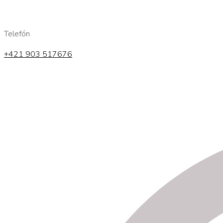
Telefón
+421 903 517676