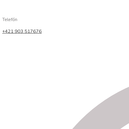
Telefón
+421 903 517676