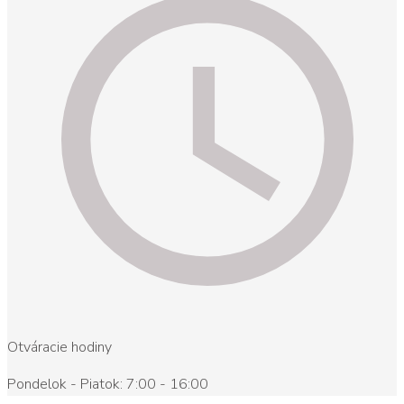
Otváracie hodiny
Pondelok - Piatok: 7:00 - 16:00