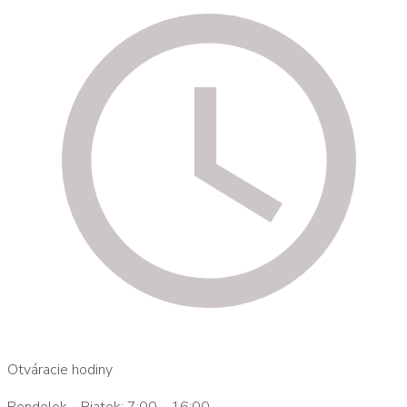
Otváracie hodiny