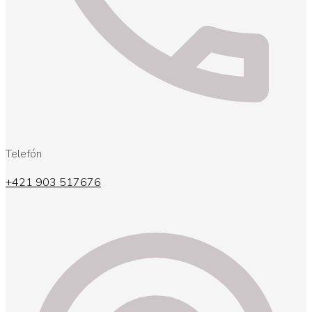
Telefón
+421 903 517676