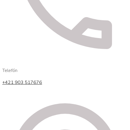
Telefón
+421 903 517676