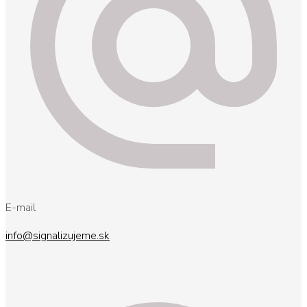
E-mail
info@signalizujeme.sk