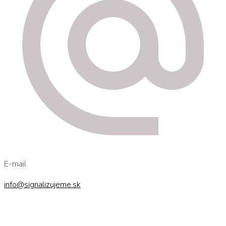
E-mail
info@signalizujeme.sk