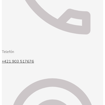
Telefón
+421 903 517676