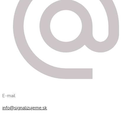
E-mail
info@signalizujeme.sk