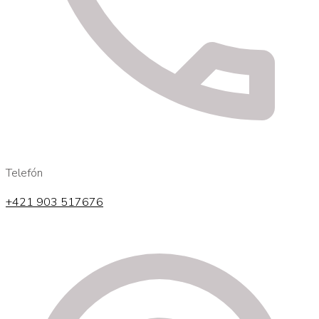
Telefón
+421 903 517676