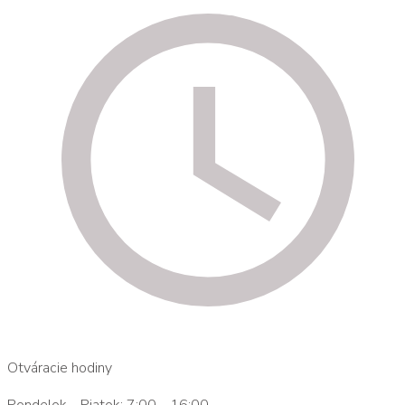
Otváracie hodiny