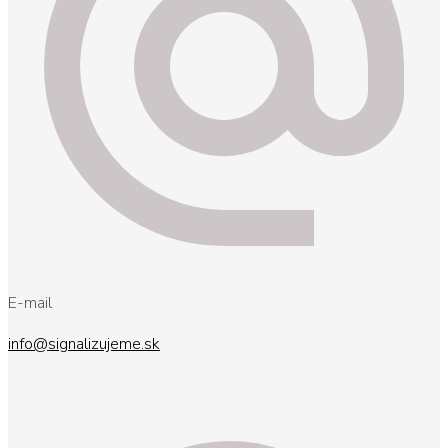
E-mail
info@signalizujeme.sk