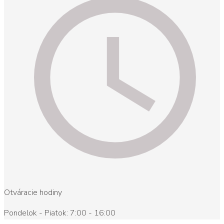
Otváracie hodiny
Pondelok - Piatok: 7:00 - 16:00