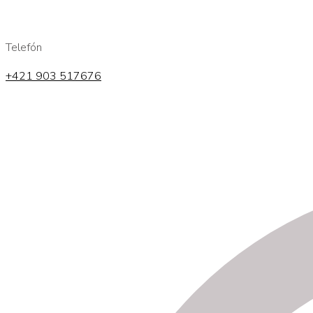
Telefón
+421 903 517676