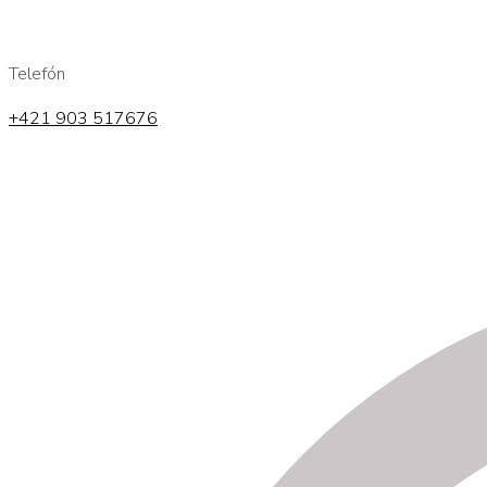
Telefón
+421 903 517676