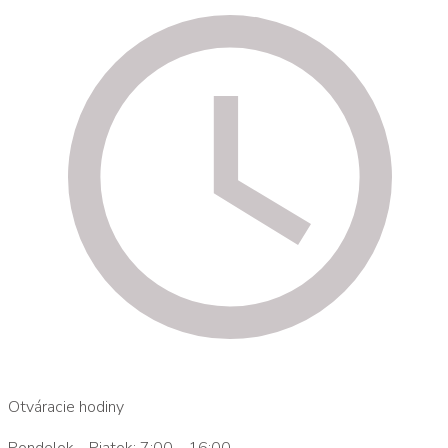
Otváracie hodiny