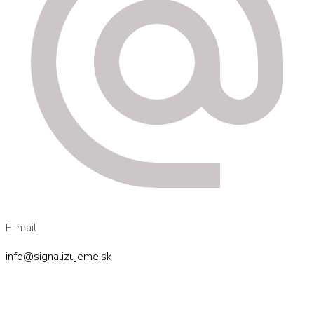
E-mail
info@signalizujeme.sk