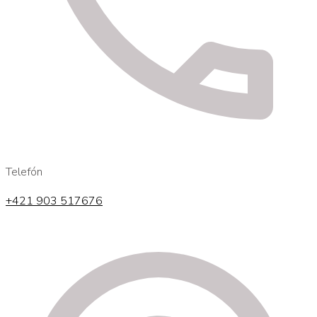
Telefón
+421 903 517676