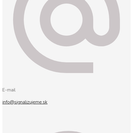
E-mail
info@signalizujeme.sk