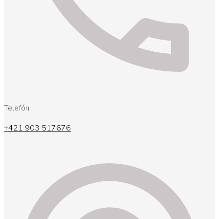
Telefón
+421 903 517676