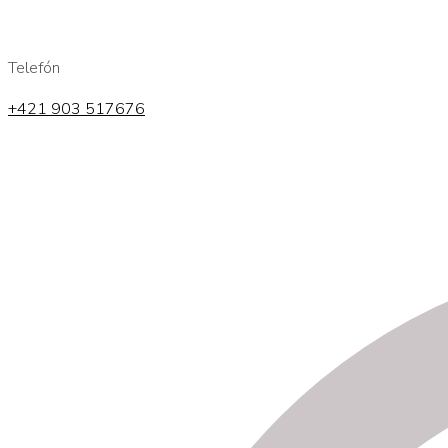
Telefón
+421 903 517676