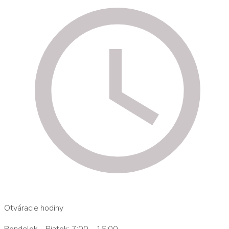
Otváracie hodiny