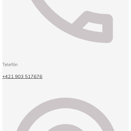
Telefón
+421 903 517676