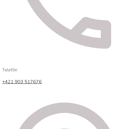
Telefón
+421 903 517676