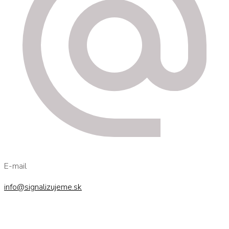
E-mail
info@signalizujeme.sk