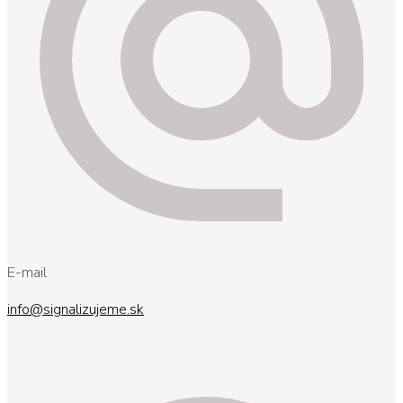
E-mail
info@signalizujeme.sk