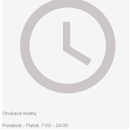
Otváracie hodiny
Pondelok - Piatok: 7:00 - 16:00