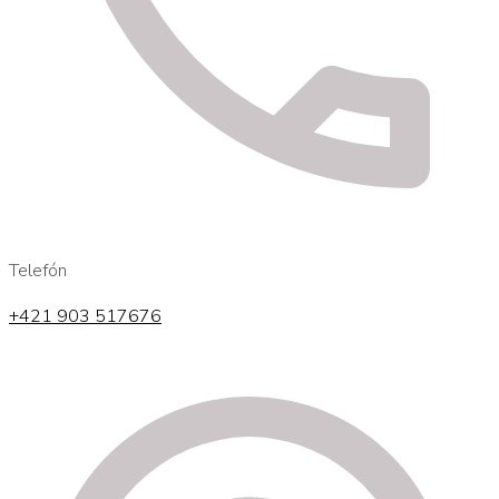
Telefón
+421 903 517676