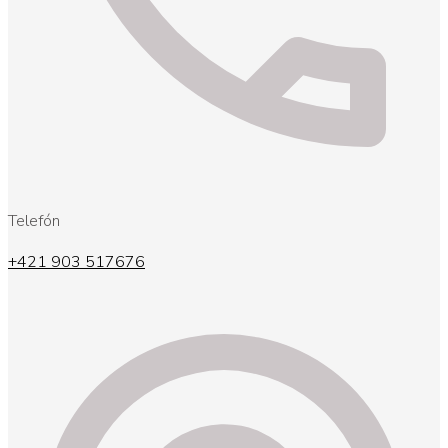
Telefón
+421 903 517676