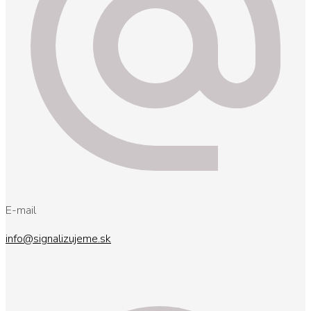
E-mail
info@signalizujeme.sk