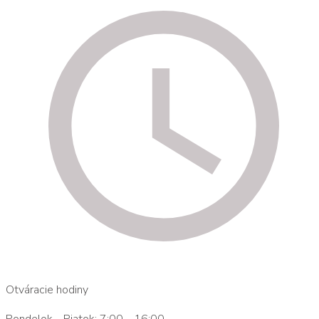
Otváracie hodiny