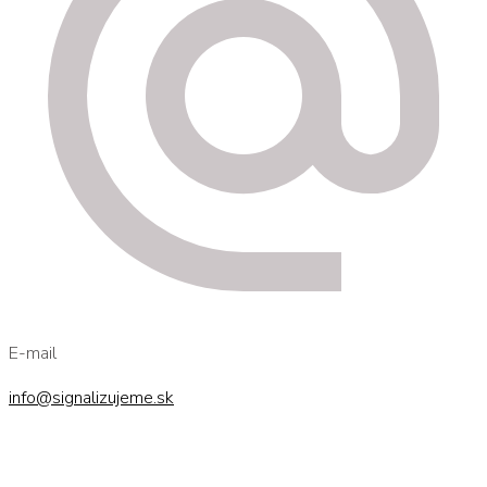
E-mail
info@signalizujeme.sk