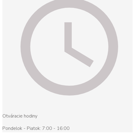
Otváracie hodiny
Pondelok - Piatok: 7:00 - 16:00