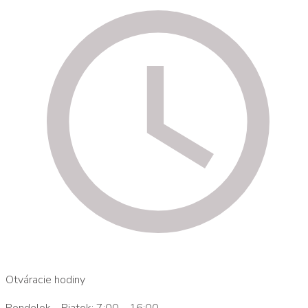
Otváracie hodiny