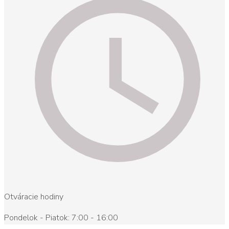
Otváracie hodiny
Pondelok - Piatok: 7:00 - 16:00