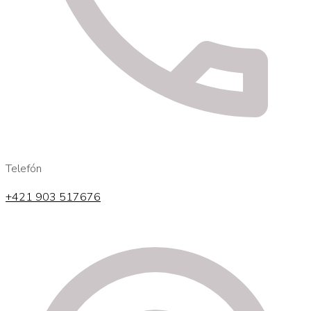
Telefón
+421 903 517676