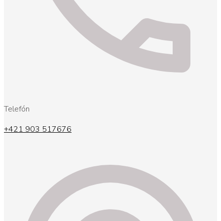
Telefón
+421 903 517676