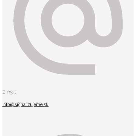
E-mail
info@signalizujeme.sk