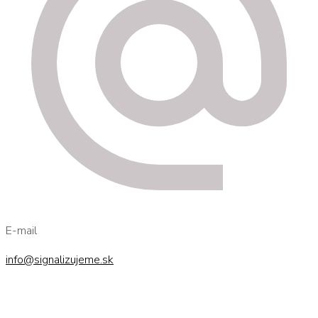
E-mail
info@signalizujeme.sk