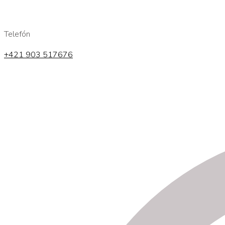
Telefón
+421 903 517676