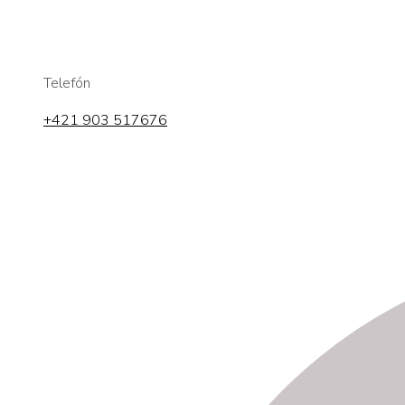
Telefón
+421 903 517676