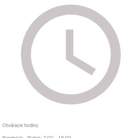
Otváracie hodiny