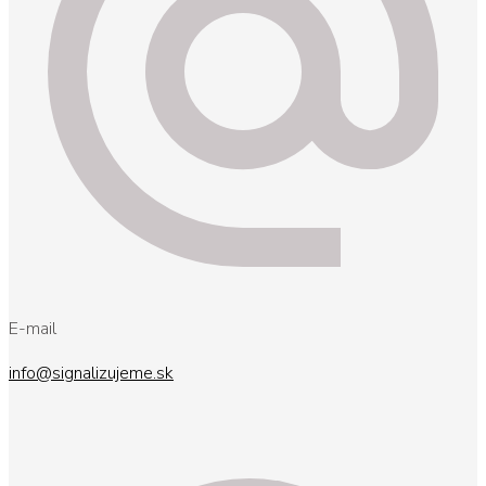
E-mail
info@signalizujeme.sk