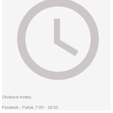
Otváracie hodiny
Pondelok - Piatok: 7:00 - 16:00