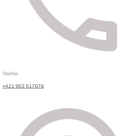
Telefón
+421 903 517676