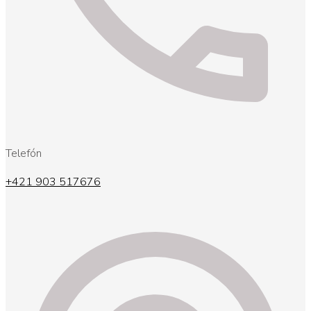
Telefón
+421 903 517676