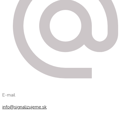
E-mail
info@signalizujeme.sk