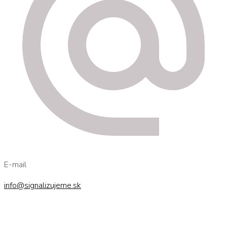
E-mail
info@signalizujeme.sk