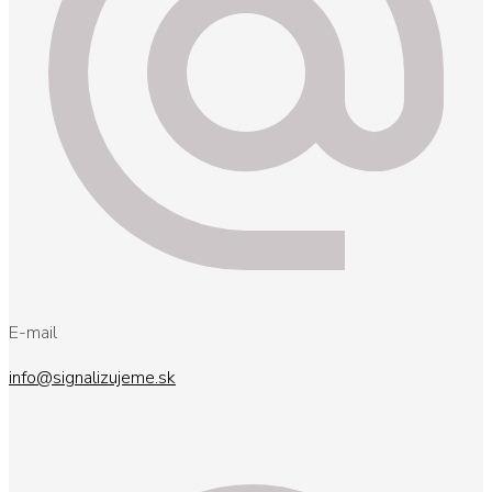
E-mail
info@signalizujeme.sk