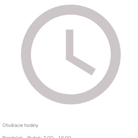
Otváracie hodiny