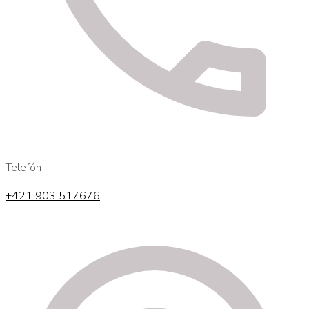
Telefón
+421 903 517676