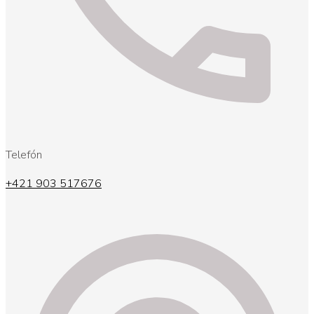
Telefón
+421 903 517676