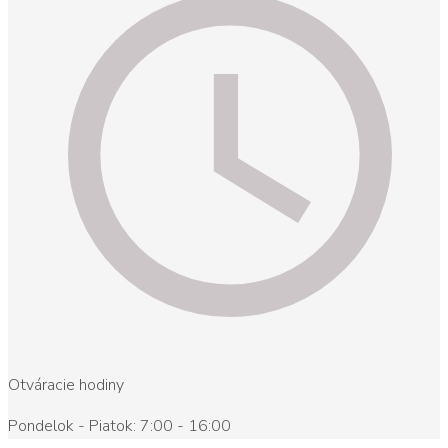
Otváracie hodiny
Pondelok - Piatok: 7:00 - 16:00