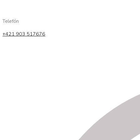
Telefón
+421 903 517676